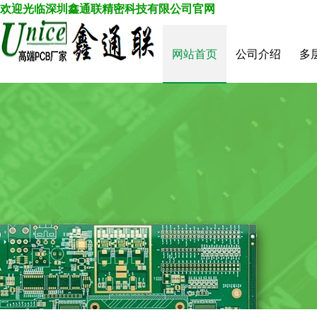
欢迎光临深圳鑫通联精密科技有限公司
官
网
网站首页
公司介绍
多
菜单名称